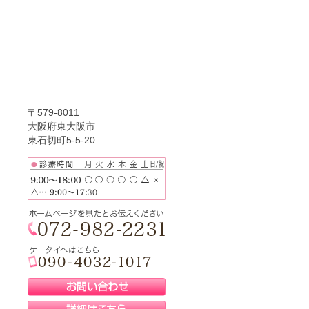
〒579-8011
大阪府東大阪市
東石切町5-5-20