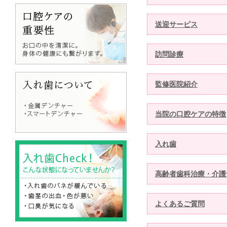
送迎サービス
訪問診療
監修医院紹介
当院の口腔ケアの特徴
入れ歯
高齢者歯科治療・介護予
よくあるご質問