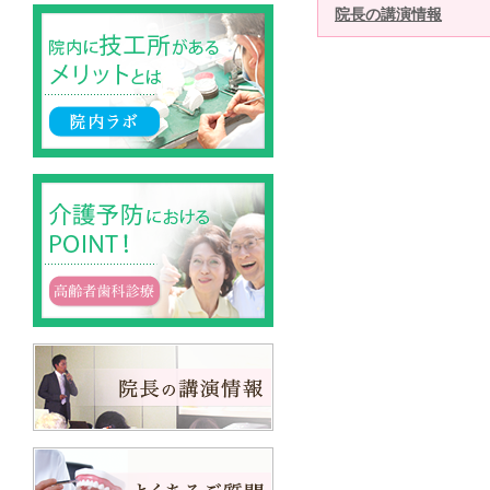
院長の講演情報